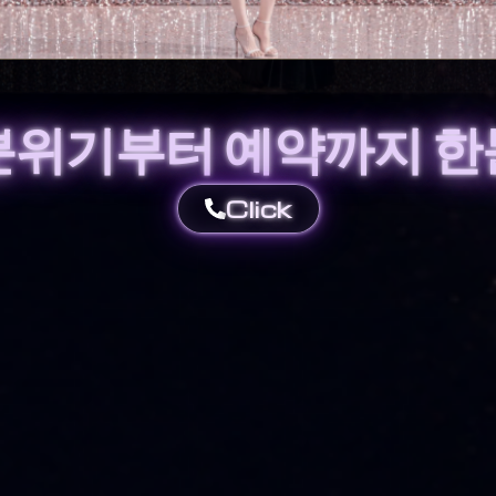
 분위기부터 예약까지 한
Click