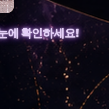
눈에 확인하세요!