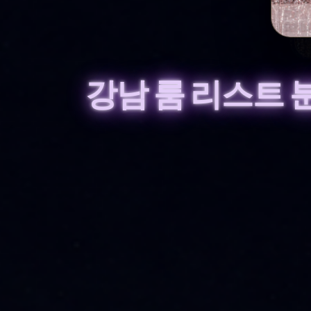
강남 룸 리스트